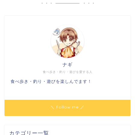
ナギ
食べ歩き・釣り・遊びを愛する人
食べ歩き・釣り・遊びを楽しんでます！
＼ Follow me ／
カテゴリー一覧