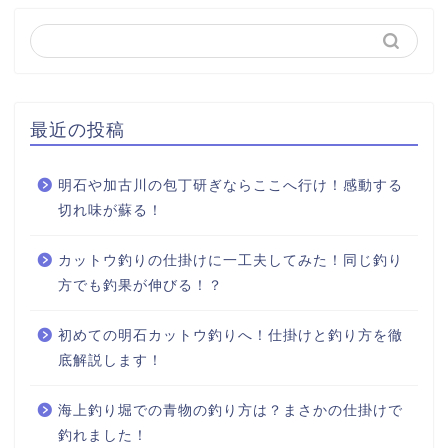
最近の投稿
明石や加古川の包丁研ぎならここへ行け！感動する
切れ味が蘇る！
カットウ釣りの仕掛けに一工夫してみた！同じ釣り
方でも釣果が伸びる！？
初めての明石カットウ釣りへ！仕掛けと釣り方を徹
底解説します！
海上釣り堀での青物の釣り方は？まさかの仕掛けで
釣れました！