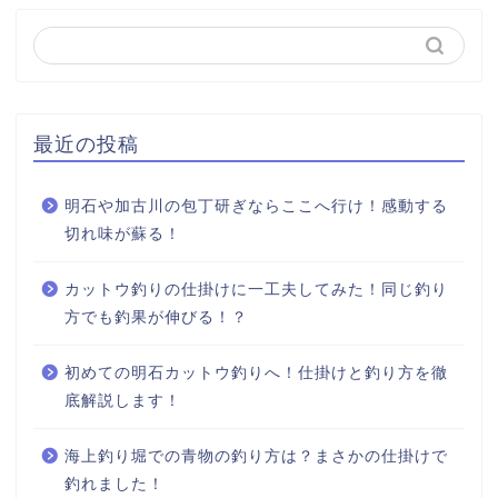
最近の投稿
明石や加古川の包丁研ぎならここへ行け！感動する
切れ味が蘇る！
カットウ釣りの仕掛けに一工夫してみた！同じ釣り
方でも釣果が伸びる！？
初めての明石カットウ釣りへ！仕掛けと釣り方を徹
底解説します！
海上釣り堀での青物の釣り方は？まさかの仕掛けで
釣れました！