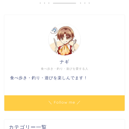
ナギ
食べ歩き・釣り・遊びを愛する人
食べ歩き・釣り・遊びを楽しんでます！
＼ Follow me ／
カテゴリー一覧