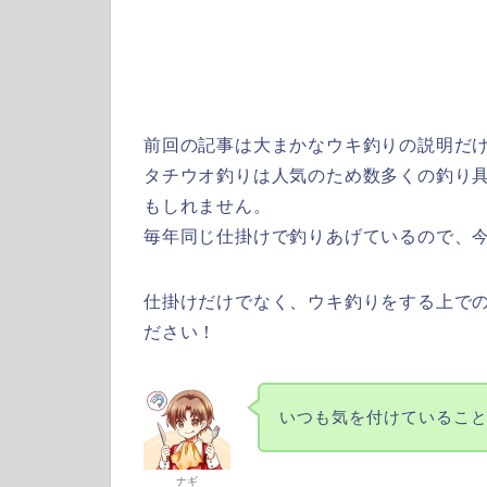
前回の記事は大まかなウキ釣りの説明だ
タチウオ釣りは人気のため数多くの釣り
もしれません。
毎年同じ仕掛けで釣りあげているので、
仕掛けだけでなく、ウキ釣りをする上で
ださい！
いつも気を付けているこ
ナギ