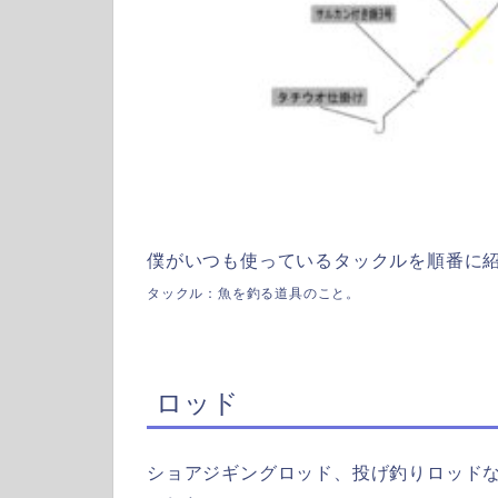
僕がいつも使っているタックルを順番に
タックル：魚を釣る道具のこと。
ロッド
ショアジギングロッド、投げ釣りロッド