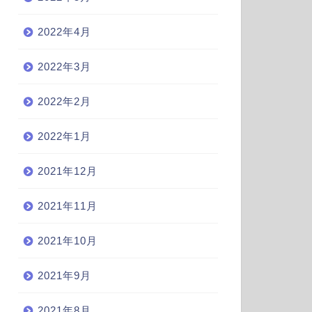
2022年4月
2022年3月
2022年2月
2022年1月
2021年12月
2021年11月
2021年10月
2021年9月
2021年8月