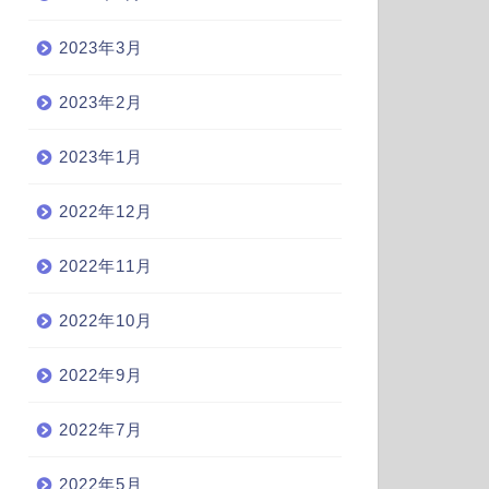
2023年3月
2023年2月
2023年1月
2022年12月
2022年11月
2022年10月
2022年9月
2022年7月
2022年5月