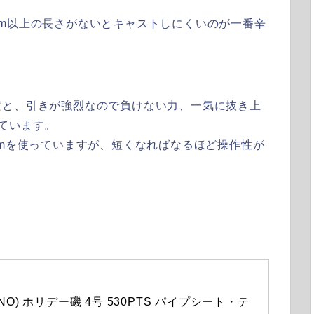
m以上の長さがないとキャストしにくいのが一番辛
だと、引きが強烈なので負けない力、一気に抜き上
ています。
3mを使っていますが
、短くなればなるほど操作性が
NO) ホリデー磯 4号 530PTS パイプシート・テ