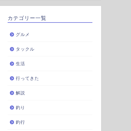
カテゴリー一覧
グルメ
タックル
生活
行ってきた
解説
釣り
釣行