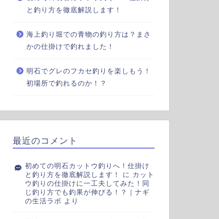
と釣り方を徹底解説します！
海上釣り堀での青物の釣り方は？まさ
かの仕掛けで釣れました！
明石でグレのフカセ釣りを楽しもう！
初場所で釣れるのか！？
最近のコメント
初めての明石カットウ釣りへ！仕掛け
と釣り方を徹底解説します！
に
カット
ウ釣りの仕掛けに一工夫してみた！同
じ釣り方でも釣果が伸びる！？｜ナギ
の生活ラボ
より