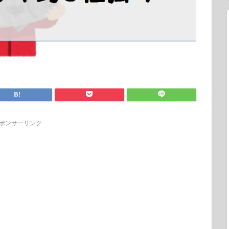
ポンサーリンク