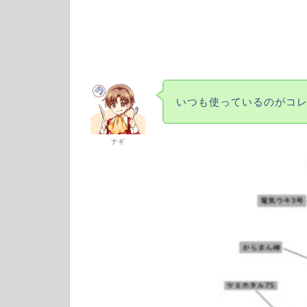
いつも使っているのがコ
ナギ