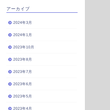
アーカイブ
2024年3月
2024年1月
2023年10月
2023年8月
2023年7月
2023年6月
2023年5月
2023年4月