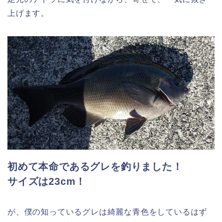
上げます。
初めて本命であるグレを釣りました！
サイズは23cm！
が、僕の知っているグレは綺麗な青色をしているはず