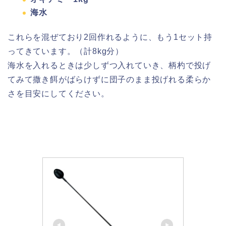
海水
これらを混ぜており2回作れるように、もう1セット持
ってきています。（計8kg分）
海水を入れるときは少しずつ入れていき、柄杓で投げ
てみて撒き餌がばらけずに団子のまま投げれる柔らか
さを目安にしてください。