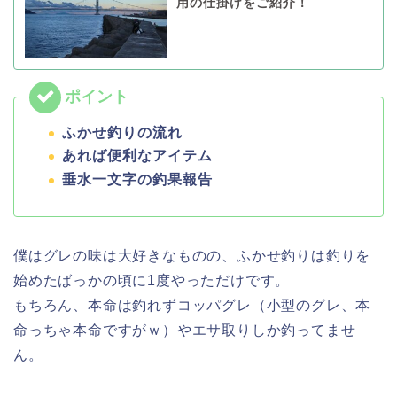
用の仕掛けをご紹介！
ふかせ釣りの流れ
あれば便利なアイテム
垂水一文字の釣果報告
僕はグレの味は大好きなものの、ふかせ釣りは釣りを
始めたばっかの頃に1度やっただけです。
もちろん、本命は釣れずコッパグレ（小型のグレ、本
命っちゃ本命ですがｗ）やエサ取りしか釣ってませ
ん。