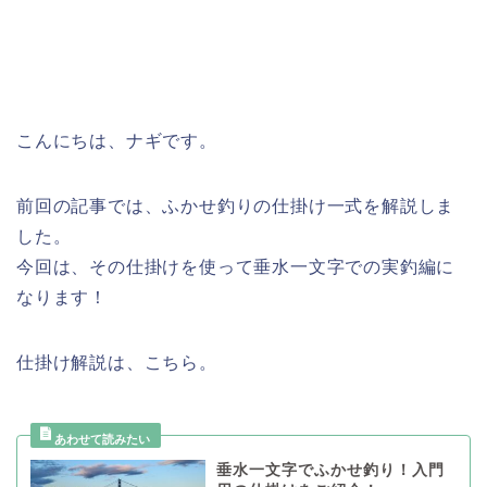
こんにちは、ナギです。
前回の記事では、ふかせ釣りの仕掛け一式を解説しま
した。
今回は、その仕掛けを使って垂水一文字での実釣編に
なります！
仕掛け解説は、こちら。
垂水一文字でふかせ釣り！入門