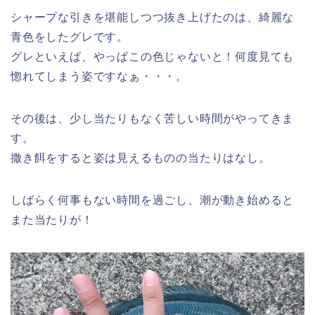
シャープな引きを堪能しつつ抜き上げたのは、綺麗な
青色をしたグレです。
グレといえば、やっぱこの色じゃないと！何度見ても
惚れてしまう姿ですなぁ・・・。
その後は、少し当たりもなく苦しい時間がやってきま
す。
撒き餌をすると姿は見えるものの当たりはなし。
しばらく何事もない時間を過ごし、潮が動き始めると
また当たりが！