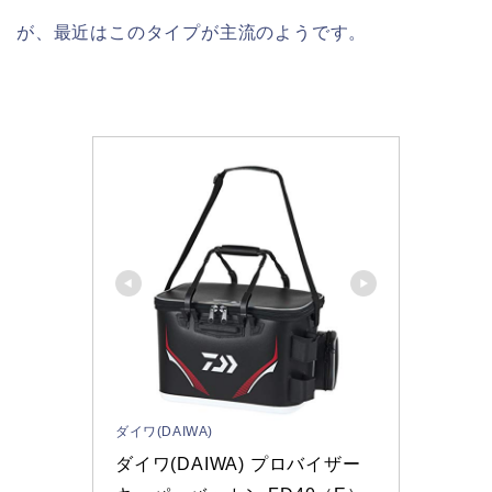
が、最近はこのタイプが主流のようです。
ダイワ(DAIWA)
ダイワ(DAIWA) プロバイザー 