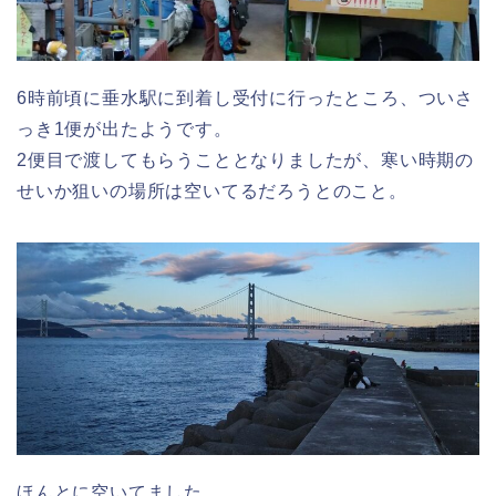
6時前頃に垂水駅に到着し受付に行ったところ、ついさ
っき1便が出たようです。
2便目で渡してもらうこととなりましたが、寒い時期の
せいか狙いの場所は空いてるだろうとのこと。
ほんとに空いてました。