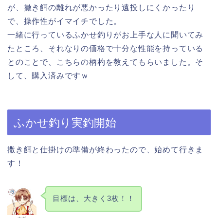
が、撒き餌の離れが悪かったり遠投しにくかったり
で、操作性がイマイチでした。
一緒に行っているふかせ釣りがお上手な人に聞いてみ
たところ、それなりの価格で十分な性能を持っている
とのことで、こちらの柄杓を教えてもらいました。そ
して、購入済みですｗ
ふかせ釣り実釣開始
撒き餌と仕掛けの準備が終わったので、始めて行きま
す！
目標は、大きく3枚！！