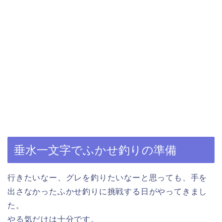
垂水一文字でふかせ釣りの準備
行きたいなー、グレを釣りたいなーと思っても、手を
出さなかったふかせ釣りに挑戦する日がやってきまし
た。
やる気だけは十分です。