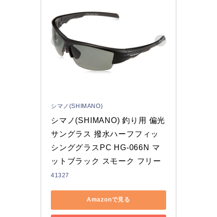
シマノ(SHIMANO)
シマノ(SHIMANO) 釣り用 偏光
サングラス 撥水ハーフフィッ
シンググラスPC HG-066N マ
ットブラック スモーク フリー
41327
Amazonで見る