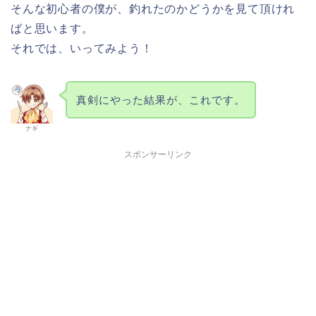
そんな初心者の僕が、釣れたのかどうかを見て頂けれ
ばと思います。
それでは、いってみよう！
真剣にやった結果が、これです。
ナギ
スポンサーリンク