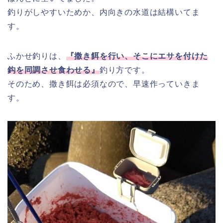
釣りがしやすいためか、内向きの水道は結構いてま
す。
ふかせ釣りは、
『撒き餌を行い、そこにエサを付けた
鈎を同調させ食わせる』
釣り方です。
そのため、撒き餌は必須なので、早速作っていきま
す。