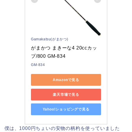
Gamakatsu(がまかつ)
がまかつ まきーな4 20ccカッ
プ/800 GM-834
GM-834
Amazonで見る
楽天市場で見る
Yahoo!ショッピングで見る
僕は、1000円ちょいの安物の柄杓を使っていました