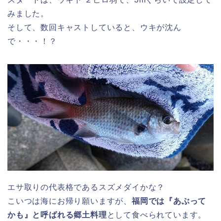
みました。
そして、数回キャストしていると、ウキが沈ん
で・・・！？
エサ取りの代表格であるスズメダイかな？
こいつは海にお帰り願いますが、
福岡では『あぶって
かも』と呼ばれる郷土料理
として食べられています。