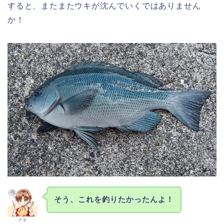
すると、またまたウキが沈んでいくではありません
か！
そう、これを釣りたかったんよ！
ナギ