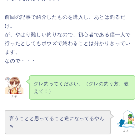
前回の記事で紹介したものを購入し、あとは釣るだ
け。
が、やはり難しい釣りなので、初心者である僕一人で
行ったとしてもボウズで終わることは分かりきってい
ます。
なので・・・
グレ釣ってください。（グレの釣り方、教
えて！）
ナギ
言うことと思ってること逆になってるやん
ｗ
友人