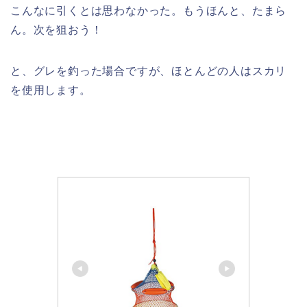
こんなに引くとは思わなかった。もうほんと、たまら
ん。次を狙おう！
と、グレを釣った場合ですが、ほとんどの人はスカリ
を使用します。