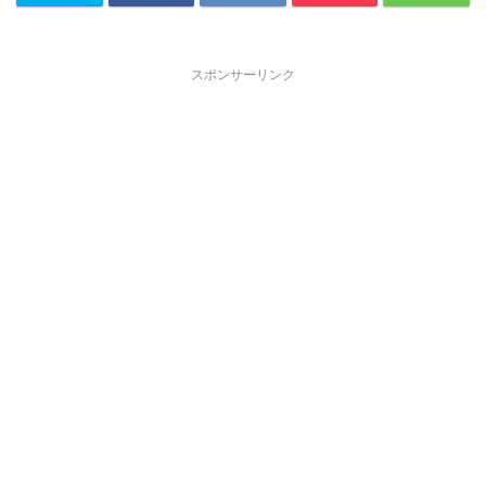
スポンサーリンク