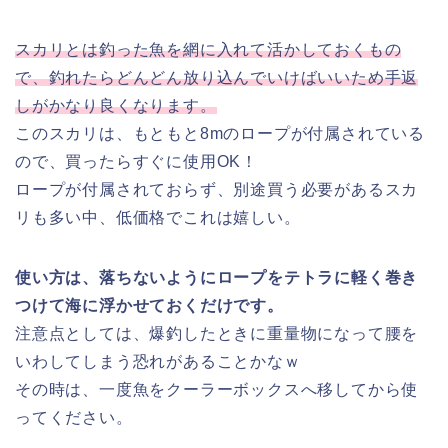
スカリとは釣った魚を網に入れて活かしておくもの
で、釣れたらどんどん放り込んでいけばいいため手返
しがかなり良くなります。
このスカリは、もともと8mのロープが付属されている
ので、買ったらすぐに使用OK！
ロープが付属されておらず、別途買う必要があるスカ
リも多い中、低価格でこれは嬉しい。
使い方は、落ちないようにロープをテトラに軽く巻き
つけて海に浮かせておくだけです。
注意点としては、爆釣したときに重量物になって腰を
いわしてしまう恐れがあることかなｗ
その時は、一度魚をクーラーボックスへ移してから使
ってください。