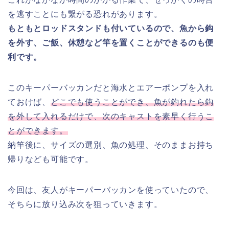
を逃すことにも繋がる恐れがあります。
もともとロッドスタンドも付いているので、魚から鈎
を外す、ご飯、休憩など竿を置くことができるのも便
利です。
このキーパーバッカンだと海水とエアーポンプを入れ
ておけば、
どこでも使うことができ、魚が釣れたら鈎
を外して入れるだけで、次のキャストを素早く行うこ
とができます。
納竿後に、サイズの選別、魚の処理、そのままお持ち
帰りなども可能です。
今回は、友人がキーパーバッカンを使っていたので、
そちらに放り込み次を狙っていきます。