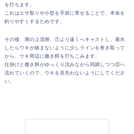
を打ちます。
これはエサ取りや小型を手前に寄せることで、本命を
釣りやすくするためです。
その後、潮の上流側、①より遠くへキャストし、着水
したらウキが絡まないように少しラインを巻き取って
から、ウキ周辺に撒き餌を打ちこみます。
仕掛けと撒き餌がゆっくり沈みながら同調しつつ②へ
流れていくので、ウキを見失わないようにしてくださ
い。