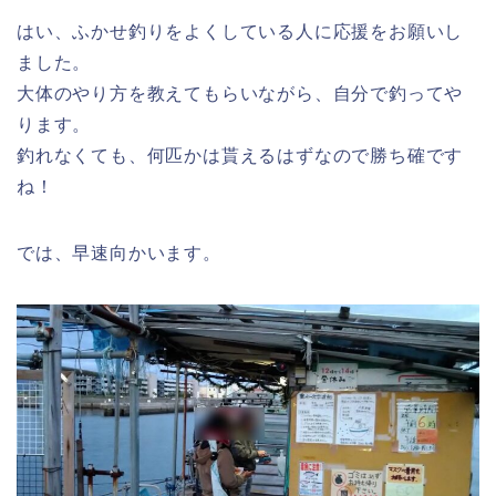
はい、ふかせ釣りをよくしている人に応援をお願いし
ました。
大体のやり方を教えてもらいながら、自分で釣ってや
ります。
釣れなくても、何匹かは貰えるはずなので勝ち確です
ね！
では、早速向かいます。