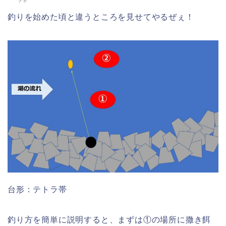
ナギ
釣りを始めた頃と違うところを見せてやるぜぇ！
台形：テトラ帯
釣り方を簡単に説明すると、まずは①の場所に撒き餌