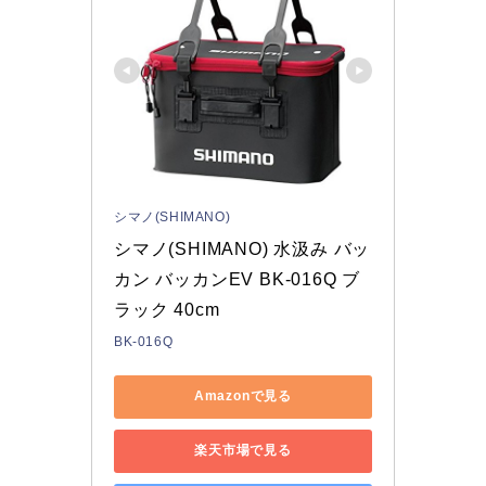
シマノ(SHIMANO)
シマノ(SHIMANO) 水汲み バッ
カン バッカンEV BK-016Q ブ
ラック 40cm
BK-016Q
Amazonで見る
楽天市場で見る