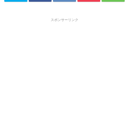
スポンサーリンク