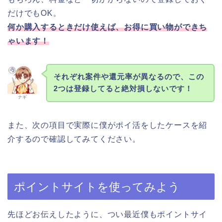
だけでもOK。
何か購入するときだけ使えば、お得に買い物ができち
ゃいます！
それぞれ案件や還元率が異なるので、この
2つは登録してると絶対損しないです！
ナギ
また、次の項目で実際に僕がポイ活をしたケースを紹
介するので確認してみてください。
ポイントサイトを使ってみよう
先ほどお伝えしたように、つい最近僕もポイントサイ