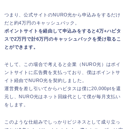
つまり、公式サイトのNURO光から申込みをするだけ
だと約4万円のキャッシュバック。
ポイントサイトを経由して申込みをすると4万+ハピタ
スで2万円で計6万円のキャッシュバックを受け取るこ
とができます。
そして、この場合で考えると企業（NURO光）はポイ
ントサイトに広告費を支払っており、僕はポイントサ
イト経由でNURO光を契約しました。
運営費を差し引いてからハピタスは僕に20,000ptを還
元し、NURO光はネット回線代として僕が毎月支払い
をします。
このような仕組みでしっかりビジネスとして成り立っ