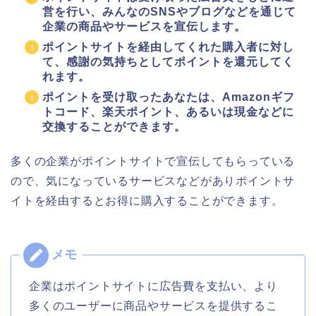
営を行い、みんなのSNSやブログなどを通じて
企業の商品やサービスを宣伝します。
ポイントサイトを経由してくれた購入者に対し
て、感謝の気持ちとしてポイントを還元してく
れます。
ポイントを受け取ったあなたは、Amazonギフ
トコード、楽天ポイント、あるいは現金などに
交換することができます。
多くの企業がポイントサイトで宣伝してもらっている
ので、気になっているサービスなどがありポイントサ
イトを経由するとお得に購入することができます。
企業はポイントサイトに広告費を支払い、より
多くのユーザーに商品やサービスを提供するこ