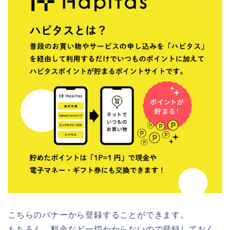
こちらのバナーから登録することができます。
もちろん、料金など一切かからないので登録しておく