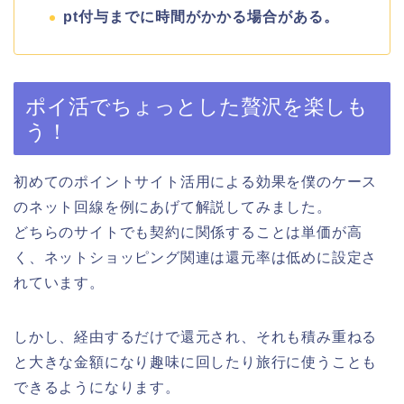
pt付与までに時間がかかる場合がある。
ポイ活でちょっとした贅沢を楽しも
う！
初めてのポイントサイト活用による効果を僕のケース
のネット回線を例にあげて解説してみました。
どちらのサイトでも契約に関係することは単価が高
く、ネットショッピング関連は還元率は低めに設定さ
れています。
しかし、経由するだけで還元され、それも積み重ねる
と大きな金額になり趣味に回したり旅行に使うことも
できるようになります。