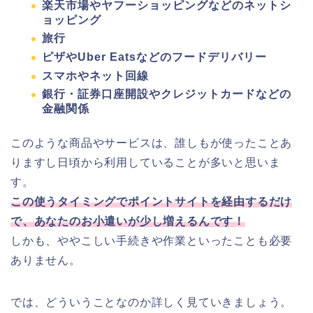
楽天市場やヤフーショッピングなどのネットシ
ョッピング
旅行
ピザやUber Eatsなどのフードデリバリー
スマホやネット回線
銀行・証券口座開設やクレジットカードなどの
金融関係
このような商品やサービスは、誰しもが使ったことあ
りますし日頃から利用していることが多いと思いま
す。
この使うタイミングでポイントサイトを経由するだけ
で、あなたのお小遣いが少し増えるんです！
しかも、ややこしい手続きや作業といったことも必要
ありません。
では、どういうことなのか詳しく見ていきましょう。