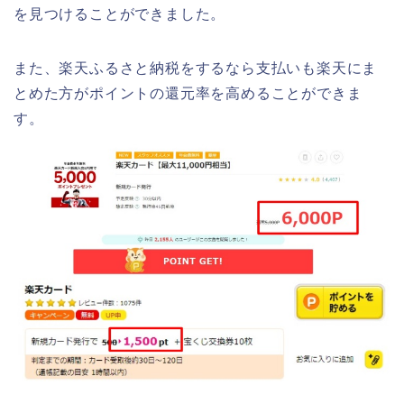
を見つけることができました。
また、楽天ふるさと納税をするなら支払いも楽天にま
とめた方がポイントの還元率を高めることができま
す。