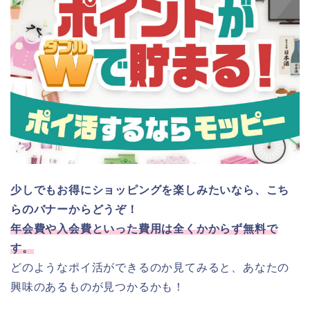
少しでもお得にショッピングを楽しみたいなら、こち
らのバナーからどうぞ！
年会費や入会費といった費用は全くかからず無料で
す。
どのようなポイ活ができるのか見てみると、あなたの
興味のあるものが見つかるかも！