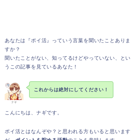
あなたは『ポイ活』っていう言葉を聞いたことありま
すか？
聞いたことがない、知ってるけどやっていない、とい
うこの記事を見ているあなた！
これからは絶対にしてください！
ナギ
こんにちは、ナギです。
ポイ活とはなんぞや？と思われる方もいると思います