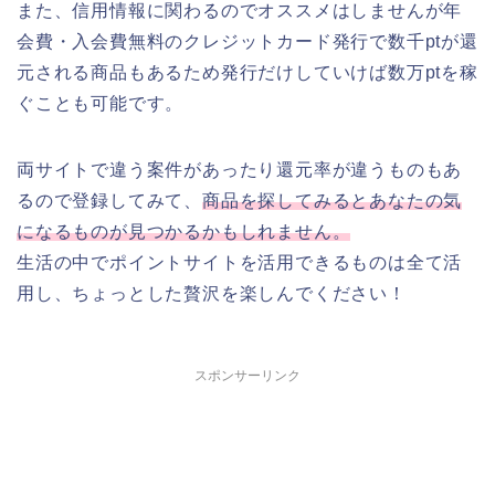
また、信用情報に関わるのでオススメはしませんが年
会費・入会費無料のクレジットカード発行で数千ptが還
元される商品もあるため発行だけしていけば数万ptを稼
ぐことも可能です。
両サイトで違う案件があったり還元率が違うものもあ
るので登録してみて、
商品を探してみるとあなたの気
になるものが見つかるかもしれません。
生活の中でポイントサイトを活用できるものは全て活
用し、ちょっとした贅沢を楽しんでください！
スポンサーリンク