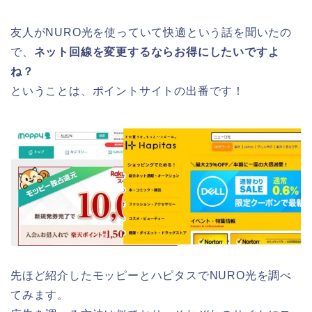
友人がNURO光を使っていて快適という話を聞いたの
で、
ネット回線を変更するならお得にしたいですよ
ね？
ということは、ポイントサイトの出番です！
先ほど紹介したモッピーとハピタスでNURO光を調べ
てみます。