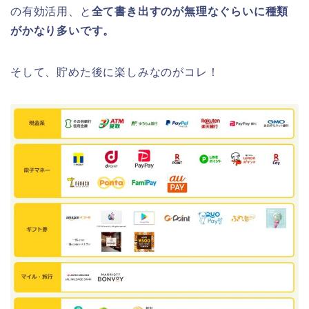
の有効活用、と
全て書き出すのが無理なぐらいに種類
がかなり多いです。
そして、貯めた後に楽しみなのがコレ！