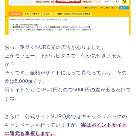
おっ、運良くNURO光の広告がありました。
上がモッピー、下がハピタスで、何か気付きません
か？
そうです。金額がサイトによって異なっており、その
差は5,000ptです。
両サイトともに1P=1円なので5000円の差が出るわけで
すね。
さらに、公式サイトNURO光ではキャッシュバックの
キャンペーンも行っていますが、
実はポイントサイト
の還元も重複します。