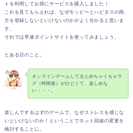
トを利用してお得にサービスを購入しました！
これを見てもらえれば、なぜモッピーとハピタスの両
方を登録しないといけないのかがよく分かると思いま
す。
それでは早速ポイントサイトを使ってみましょう。
とある日のこと。
オンラインゲームしてるとめちゃくちゃラ
グ（時間差）がひどくて、楽しめな
ナギ
い・・・。
楽しんでするはずのゲームで、なぜストレスを感じな
いといけないのか！ということでネット回線の変更を
検討することに。