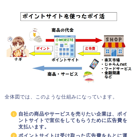
全体図では、このような仕組みになっています。
自社の商品やサービスを売りたい企業は、ポイ
ントサイトで宣伝をしてもらうために広告費を
支払います。
ポイントサイトは受け取った広告費をもとに運