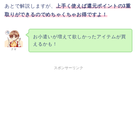
あとで解説しますが、
上手く使えば還元ポイントの3重
取りができるのでめちゃくちゃお得ですよ！
お小遣いが増えて欲しかったアイテムが買
えるかも！
ナギ
スポンサーリンク