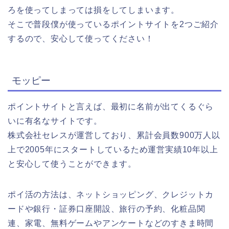
ろを使ってしまっては損をしてしまいます。
そこで普段僕が使っているポイントサイトを2つご紹介
するので、安心して使ってください！
モッピー
ポイントサイトと言えば、最初に名前が出てくるぐら
いに有名なサイトです。
株式会社セレスが運営しており、累計会員数900万人以
上で2005年にスタートしているため運営実績10年以上
と安心して使うことができます。
ポイ活の方法は、ネットショッピング、クレジットカ
ードや銀行・証券口座開設、旅行の予約、化粧品関
連、家電、無料ゲームやアンケートなどのすきま時間