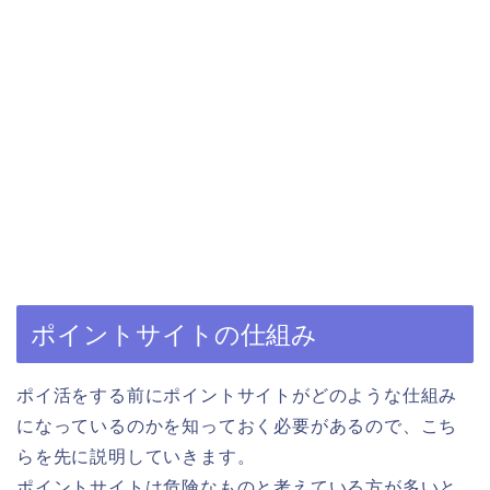
ポイントサイトの仕組み
ポイ活をする前にポイントサイトがどのような仕組み
になっているのかを知っておく必要があるので、こち
らを先に説明していきます。
ポイントサイトは危険なものと考えている方が多いと