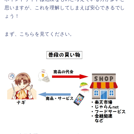
思いますが、これを理解してしまえば安心できるでし
ょう！
まず、こちらを見てください。