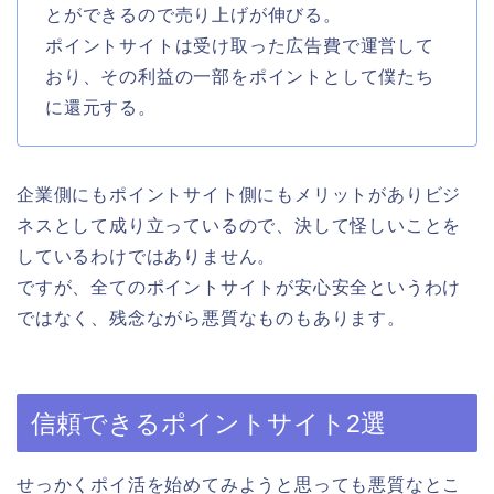
とができるので売り上げが伸びる。
ポイントサイトは受け取った広告費で運営して
おり、その利益の一部をポイントとして僕たち
に還元する。
企業側にもポイントサイト側にもメリットがありビジ
ネスとして成り立っているので、決して怪しいことを
しているわけではありません。
ですが、全てのポイントサイトが安心安全というわけ
ではなく、残念ながら悪質なものもあります。
信頼できるポイントサイト2選
せっかくポイ活を始めてみようと思っても悪質なとこ