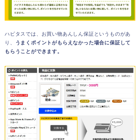
ハピタスでは、お買い物あんしん保証というものがあ
り、
うまくポイントがもらえなかった場合に保証して
もらうことができます。