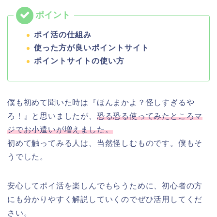
ポイ活の仕組み
使った方が良いポイントサイト
ポイントサイトの使い方
僕も初めて聞いた時は『ほんまかよ？怪しすぎるや
ろ！』と思いましたが、
恐る恐る使ってみたところマ
ジでお小遣いが増えました。
初めて触ってみる人は、当然怪しむものです。僕もそ
うでした。
安心してポイ活を楽しんでもらうために、初心者の方
にも分かりやすく解説していくのでぜひ活用してくだ
さい。