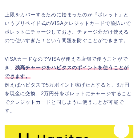
上限をカバーするために始まったのが『ポレット』と
いうプリペイド式のVISAクレジットカードで前払いで
ポレットにチャージしておき、チャージ分だけ使える
ので使いすぎた！という問題を防ぐことができます。
VISAカードなのでVISAが使える店舗で使うことがで
き、
残高チャージをハピタスのポイントを使うことが
できます。
例えばハピタスで5万ポイント稼げたとすると、3万円
を現金に交換、2万円分をポレットにチャージすること
でクレジットカードと同じように使うことが可能で
す。