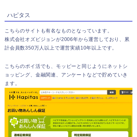
ハピタス
こちらのサイトも有名なものとなっています。
株式会社オズビジョンが2006年から運営しており、累
計会員数350万人以上で運営実績10年以上です。
こちらのポイ活でも、モッピーと同じようにネットシ
ョッピング、金融関連、アンケートなどで貯めていき
ます。