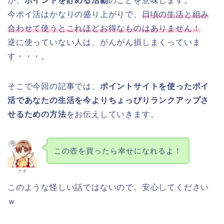
が、
ポイントを貯める活動
のことを意味します。
今ポイ活はかなりの盛り上がりで、
日頃の生活と組み
合わせて使うとこれほどお得なものはありません！
逆に使っていない人は、がんがん損しまくっていま
す・・・。
そこで今回の記事では、
ポイントサイトを使ったポイ
活であなたの生活を今よりちょっぴりランクアップさ
せるための方法
をお伝えしていきます。
この壺を買ったら幸せになれるよ！
ナギ
このような怪しい話ではないので、安心してください
ｗ