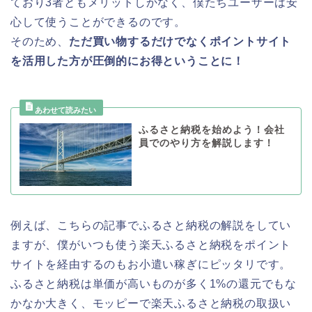
ており3者ともメリットしかなく、僕たちユーザーは安
心して使うことができるのです。
そのため、
ただ買い物するだけでなくポイントサイト
を活用した方が圧倒的にお得ということに！
ふるさと納税を始めよう！会社
員でのやり方を解説します！
例えば、こちらの記事でふるさと納税の解説をしてい
ますが、僕がいつも使う楽天ふるさと納税をポイント
サイトを経由するのもお小遣い稼ぎにピッタリです。
ふるさと納税は単価が高いものが多く1%の還元でもな
かなか大きく、モッピーで楽天ふるさと納税の取扱い