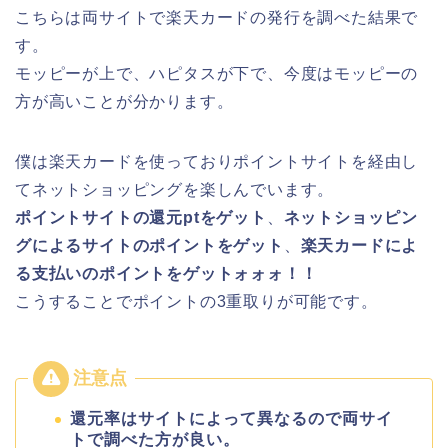
こちらは両サイトで楽天カードの発行を調べた結果で
す。
モッピーが上で、ハピタスが下で、今度はモッピーの
方が高いことが分かります。
僕は楽天カードを使っておりポイントサイトを経由し
てネットショッピングを楽しんでいます。
ポイントサイトの還元ptをゲット
、
ネットショッピン
グによるサイトのポイントをゲット
、
楽天カードによ
る支払いのポイントをゲットォォォ！！
こうすることでポイントの3重取りが可能です。
還元率はサイトによって異なるので両サイ
トで調べた方が良い。