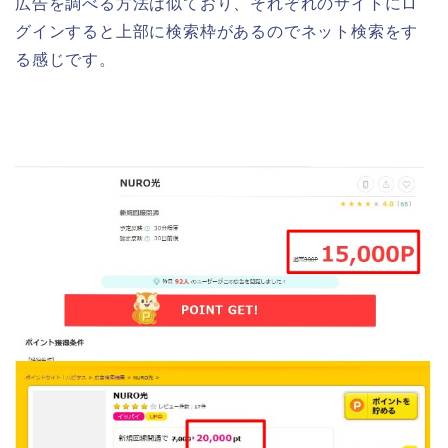
広告を調べる方法は似ており、それぞれのサイトにロ
グインすると上部に検索枠があるのでネット検索をす
る感じです。