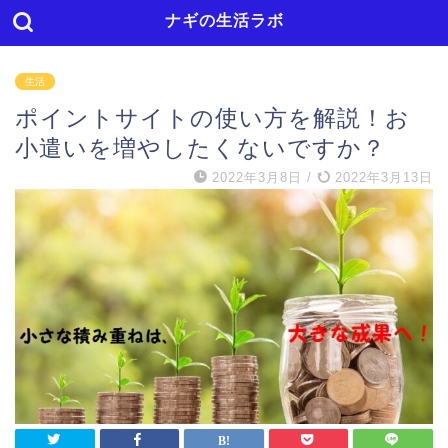
ナギの生活ラボ
生活
ポイントサイトの使い方を解説！お
小遣いを増やしたくないですか？
2022年3月8日
/
2022年3月13日