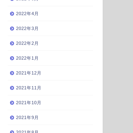
2022年4月
2022年3月
2022年2月
2022年1月
2021年12月
2021年11月
2021年10月
2021年9月
2021年8月