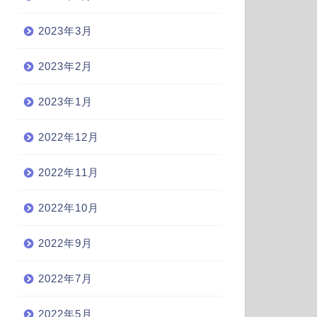
2023年3月
2023年2月
2023年1月
2022年12月
2022年11月
2022年10月
2022年9月
2022年7月
2022年5月