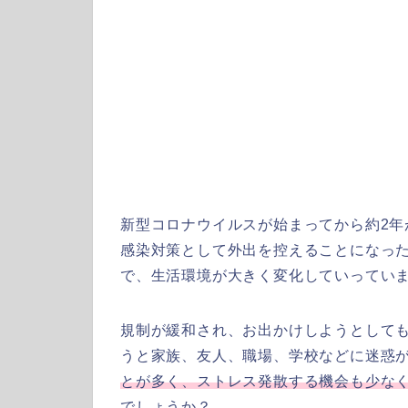
新型コロナウイルスが始まってから約2年
感染対策として外出を控えることになっ
で、生活環境が大きく変化していってい
規制が緩和され、お出かけしようとして
うと家族、友人、職場、学校などに迷惑
とが多く、ストレス発散する機会も少な
でしょうか？