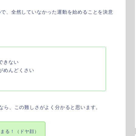
ので、全然していなかった運動を始めることを決意
できない
がめんどくさい
なら、この難しさがよく分かると思います。
はまる！（ドヤ顔）