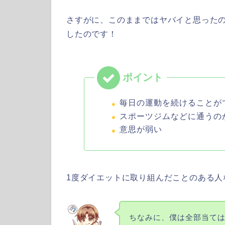
さすがに、このままではヤバイと思った
したのです！
毎日の運動を続けることが
スポーツジムなどに通うの
意思が弱い
1度ダイエットに取り組んだことのある人
ちなみに、僕は全部当て