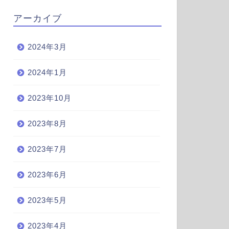
アーカイブ
2024年3月
2024年1月
2023年10月
2023年8月
2023年7月
2023年6月
2023年5月
2023年4月