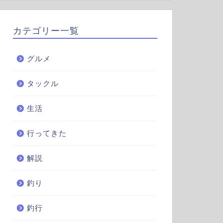
カテゴリー一覧
グルメ
タックル
生活
行ってきた
解説
釣り
釣行