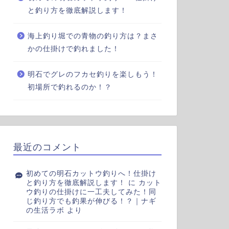
と釣り方を徹底解説します！
海上釣り堀での青物の釣り方は？まさ
かの仕掛けで釣れました！
明石でグレのフカセ釣りを楽しもう！
初場所で釣れるのか！？
最近のコメント
初めての明石カットウ釣りへ！仕掛け
と釣り方を徹底解説します！
に
カット
ウ釣りの仕掛けに一工夫してみた！同
じ釣り方でも釣果が伸びる！？｜ナギ
の生活ラボ
より