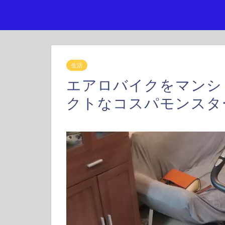
生活
エアロバイクをマンシ
クトなコスパモンスタ