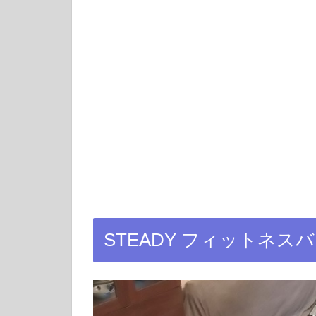
STEADY フィットネス