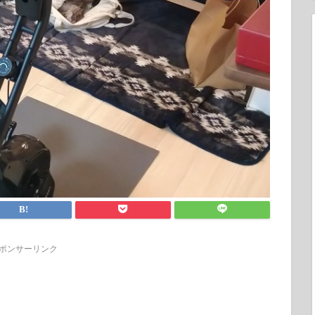
ポンサーリンク