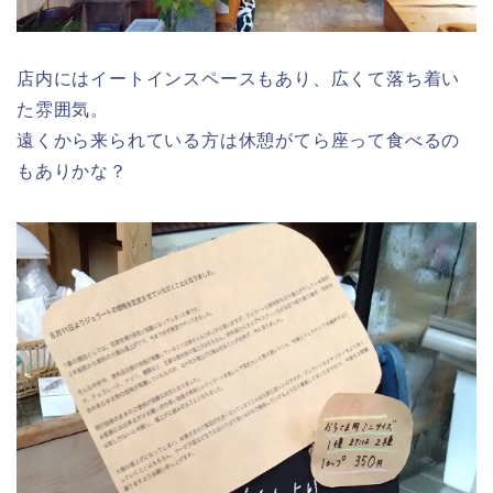
店内にはイートインスペースもあり、広くて落ち着い
た雰囲気。
遠くから来られている方は休憩がてら座って食べるの
もありかな？