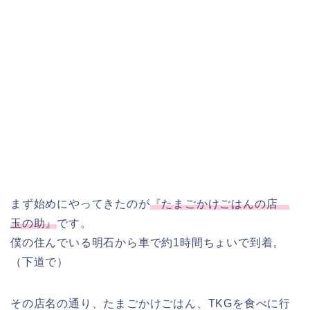
まず始めにやってきたのが
『たまごかけごはんの店
玉の助』
です。
僕の住んでいる明石から車で約1時間ちょいで到着。
（下道で）
その店名の通り、たまごかけごはん、TKGを食べに行