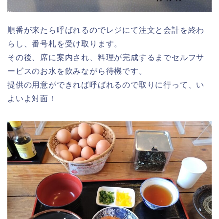
順番が来たら呼ばれるのでレジにて注文と会計を終わ
らし、番号札を受け取ります。
その後、席に案内され、料理が完成するまでセルフサ
ービスのお水を飲みながら待機です。
提供の用意ができれば呼ばれるので取りに行って、い
よいよ対面！