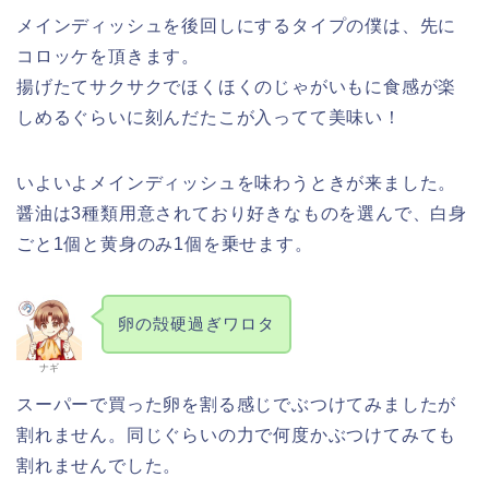
メインディッシュを後回しにするタイプの僕は、先に
コロッケを頂きます。
揚げたてサクサクでほくほくのじゃがいもに食感が楽
しめるぐらいに刻んだたこが入ってて美味い！
いよいよメインディッシュを味わうときが来ました。
醤油は3種類用意されており好きなものを選んで、白身
ごと1個と黄身のみ1個を乗せます。
卵の殻硬過ぎワロタ
ナギ
スーパーで買った卵を割る感じでぶつけてみましたが
割れません。同じぐらいの力で何度かぶつけてみても
割れませんでした。