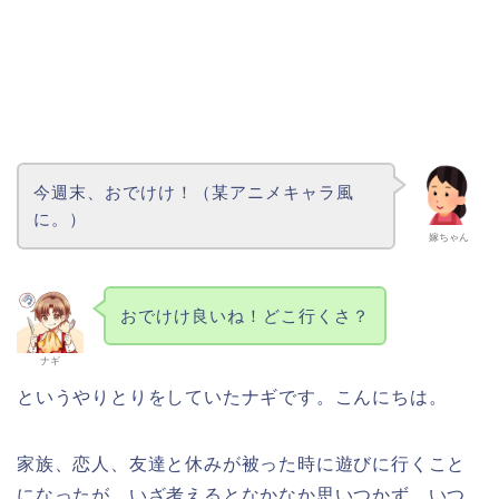
今週末、おでけけ！（某アニメキャラ風
に。）
嫁ちゃん
おでけけ良いね！どこ行くさ？
ナギ
というやりとりをしていたナギです。こんにちは。
家族、恋人、友達と休みが被った時に遊びに行くこと
になったが、いざ考えるとなかなか思いつかず、いつ