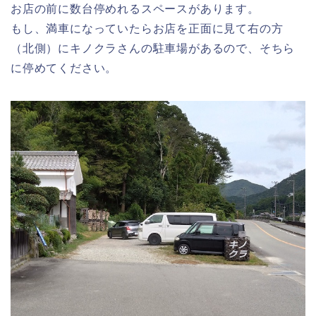
お店の前に数台停めれるスペースがあります。
もし、満車になっていたらお店を正面に見て右の方
（北側）にキノクラさんの駐車場があるので、そちら
に停めてください。