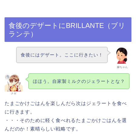
食後のデザートにBRILLANTE（ブリ
ランテ）
食後にはデザート。ここに行きたい！
嫁ちゃん
ほほう。自家製ミルクのジェラートとな？
ナギ
たまごかけごはんを楽しんだら次はジェラートを食べ
に行きます。
・・・そのために軽く食べれるたまごかけごはんを選
んだのか！素晴らしい戦略です。