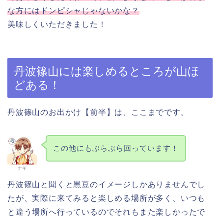
な方にはドンピシャじゃないかな？
美味しくいただきました！
丹波篠山には楽しめるところが山ほ
どある！
丹波篠山のお出かけ【前半】は、ここまでです。
この他にもぶらぶら回っています！
ナギ
丹波篠山と聞くと黒豆のイメージしかありませんでし
たが、実際に来てみると楽しめる場所が多く、いつも
と違う場所へ行っているのでそれもまた楽しかったで