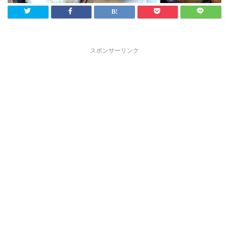
スポンサーリンク