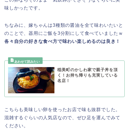
味しかったです。
ちなみに、嫁ちゃんは3種類の醤油を全て味わいたいと
のことで、器用にご飯を3分割にして食べていましたｗ
各々自分の好きな食べ方で味わい楽しめるのは良き！
稲美町のかしわ家で親子丼を頂
く！お持ち帰りも充実している
名店！
こちらも美味しい卵を使ったお店で味も抜群でした。
混雑するぐらいの人気店なので、ぜひ足を運んでみて
ください。