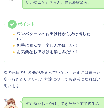
ナギ
いかなぁ？もちろん、僕も経験済み。
ワンパターンのお出けけから抜け出した
い！
相手に喜んで、楽しんでほしい！
お気楽なおでけけを楽しみたい！
次の休日の行き先が決まっていない、たまには違った
所へ行きたいといった方達に少しでも参考になればと
思います。
何か所かお出かけしてきたから前半後半の