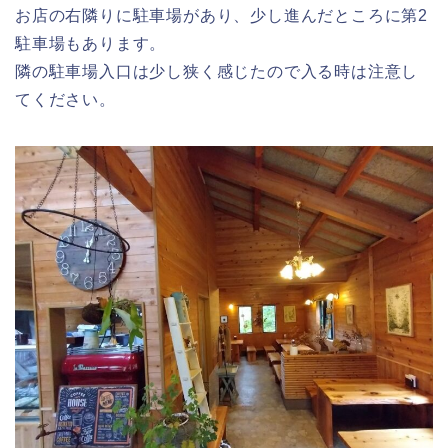
お店の右隣りに駐車場があり、少し進んだところに第2
駐車場もあります。
隣の駐車場入口は少し狭く感じたので入る時は注意し
てください。