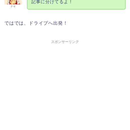
記事に分けてるよ！
ナギ
ではでは、ドライブへ出発！
スポンサーリンク