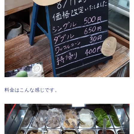
料金はこんな感じです。