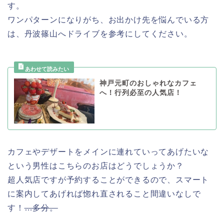
す。
ワンパターンになりがち、お出かけ先を悩んでいる方
は、丹波篠山へドライブを参考にしてください。
神戸元町のおしゃれなカフェ
へ！行列必至の人気店！
カフェやデザートをメインに連れていってあげたいな
という男性はこちらのお店はどうでしょうか？
超人気店ですが予約することができるので、スマート
に案内してあげれば惚れ直されること間違いなしで
す！
…多分。