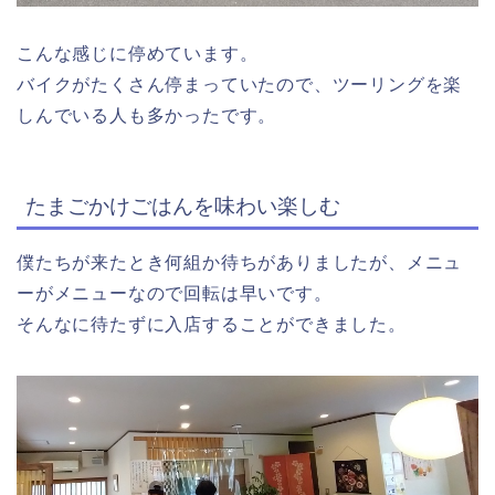
こんな感じに停めています。
バイクがたくさん停まっていたので、ツーリングを楽
しんでいる人も多かったです。
たまごかけごはんを味わい楽しむ
僕たちが来たとき何組か待ちがありましたが、メニュ
ーがメニューなので回転は早いです。
そんなに待たずに入店することができました。