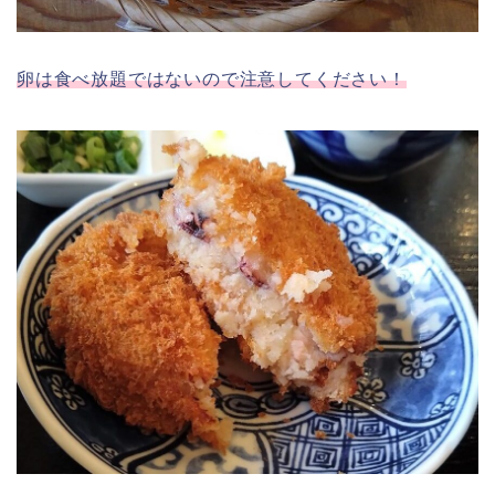
卵は食べ放題ではないので注意してください！