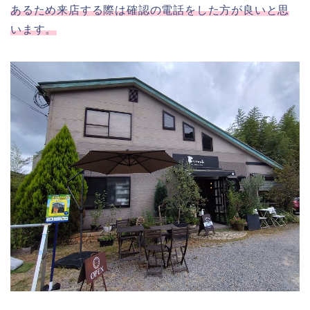
あるため来店する際は確認の電話をした方が良いと思
います。