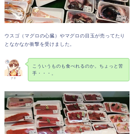
ウスゴ（マグロの心臓）やマグロの目玉が売ってたり
となかなか衝撃を受けました。
こういうものも食べれるのか。ちょっと苦
手・・・。
ナギ