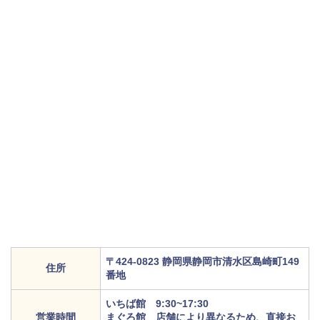
〒424-0823 静岡県静岡市清水区島崎町149
住所
番地
いちば館 9:30~17:30
営業時間
まぐろ館 店舗により異なるため、直接お