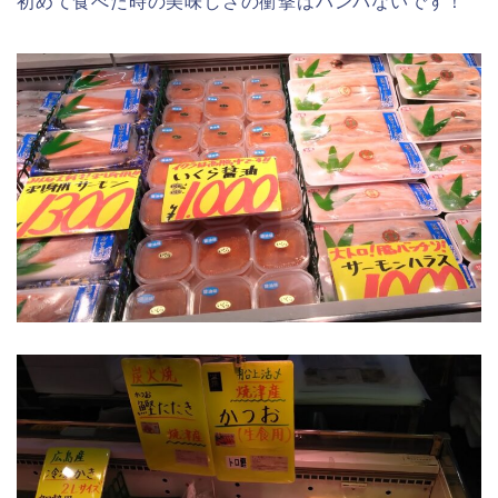
初めて食べた時の美味しさの衝撃はハンパないです！