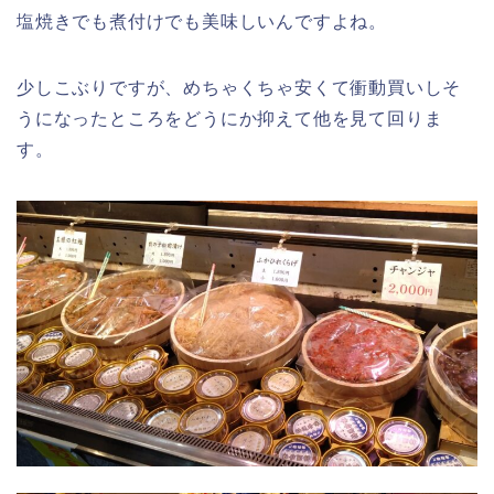
塩焼きでも煮付けでも美味しいんですよね。
少しこぶりですが、めちゃくちゃ安くて衝動買いしそ
うになったところをどうにか抑えて他を見て回りま
す。