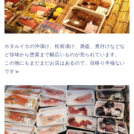
ホタルイカの沖漬け、松前漬け、酒盗、煮付けなどな
ど珍味から惣菜まで幅広いものが売られています。
この他にもまだまだお店はあるので、目移り半端ない
ですｗ