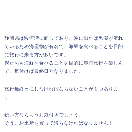
静岡県は駿河湾に面しており、沖に出れば黒潮が流れ
ているため海産物が有名で、海鮮を食べることを目的
に旅行に来る方が多いです。
僕たちも海鮮を食べることを目的に静岡旅行を楽しん
で、気付けば最終日となりました。
旅行最終日にしなければならないことが１つありま
す。
鋭い方ならもうお気付きでしょう。
そう、お土産を買って帰らなければなりません！