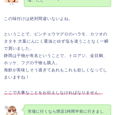
ナギ
この味付けは絶対間違いないよね。
ということで、ビンチョウマグロのハラモ、カツオの
タタキ 大葉にんにく醤油とゆず塩を迷うことなく一瞬
で買いました。
静岡は干物が有名ということで、トロアジ、金目鯛、
ホッケ、フグの干物も購入。
海鮮が美味しそう過ぎてあれもこれも欲しくなってし
まいますね！
ここで大事なことをお伝えしなければなりません。
市場に行くなら閉店1時間半前に行きまし