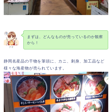
まずは、どんなものが売っているのか観察
から！
ナギ
静岡名産品の干物を筆頭に、カニ、刺身、加工品など
様々な海産物が売られています。