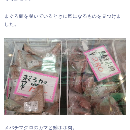
まぐろ館を覗いているときに気になるものを見つけま
した。
メバチマグロのカマと鮪ホホ肉。