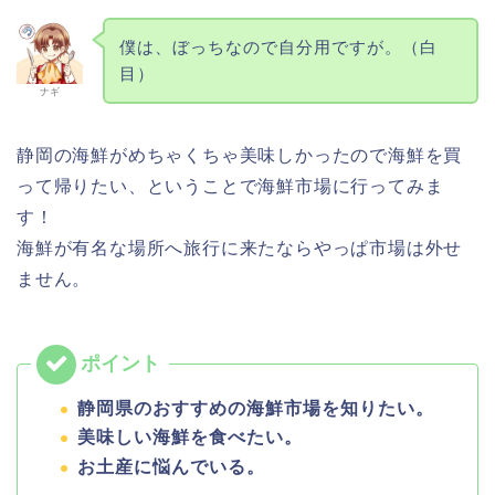
僕は、ぼっちなので自分用ですが。（白
目）
ナギ
静岡の海鮮がめちゃくちゃ美味しかったので海鮮を買
って帰りたい、ということで海鮮市場に行ってみま
す！
海鮮が有名な場所へ旅行に来たならやっぱ市場は外せ
ません。
静岡県のおすすめの海鮮市場を知りたい。
美味しい海鮮を食べたい。
お土産に悩んでいる。