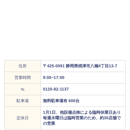
住所
〒425-0091 静岡県焼津市八楠4丁目13-7
営業時間
9:00~17:00
℡
0120-82-1137
駐車場
無料駐車場有 600台
1月1日、他設備点検による臨時休業日あり
定休日
毎週水曜日は臨時営業のため、約30店舗で
の営業