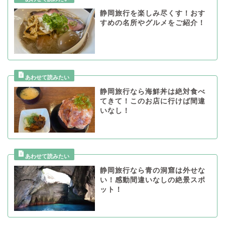
静岡旅行を楽しみ尽くす！おす
すめの名所やグルメをご紹介！
静岡旅行なら海鮮丼は絶対食べ
てきて！このお店に行けば間違
いなし！
静岡旅行なら青の洞窟は外せな
い！感動間違いなしの絶景スポ
ット！