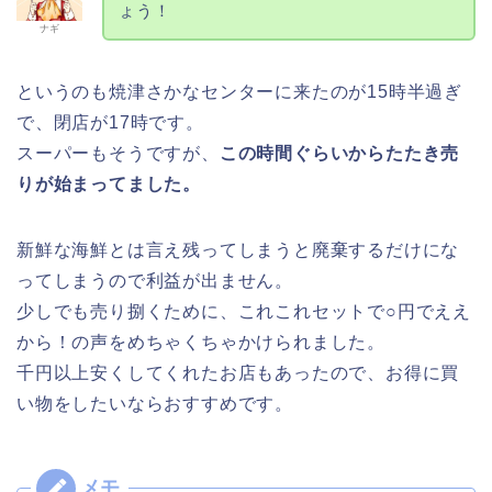
ょう！
ナギ
というのも焼津さかなセンターに来たのが15時半過ぎ
で、閉店が17時です。
スーパーもそうですが、
この時間ぐらいからたたき売
りが始まってました。
新鮮な海鮮とは言え残ってしまうと廃棄するだけにな
ってしまうので利益が出ません。
少しでも売り捌くために、これこれセットで○円でええ
から！の声をめちゃくちゃかけられました。
千円以上安くしてくれたお店もあったので、お得に買
い物をしたいならおすすめです。