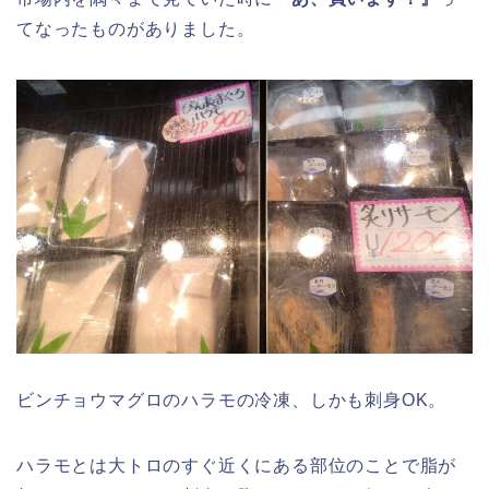
てなったものがありました。
ビンチョウマグロのハラモの冷凍、しかも刺身OK。
ハラモとは大トロのすぐ近くにある部位のことで脂が