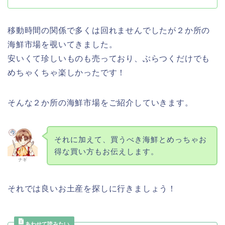
移動時間の関係で多くは回れませんでしたが２か所の
海鮮市場を覗いてきました。
安いくて珍しいものも売っており、ぶらつくだけでも
めちゃくちゃ楽しかったです！
そんな２か所の海鮮市場をご紹介していきます。
それに加えて、買うべき海鮮とめっちゃお
得な買い方もお伝えします。
ナギ
それでは良いお土産を探しに行きましょう！