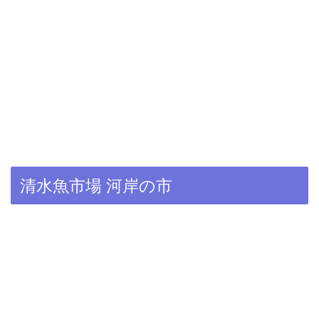
清水魚市場 河岸の市