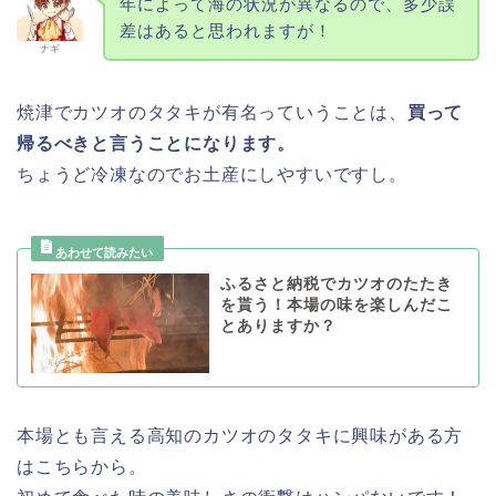
年によって海の状況が異なるので、多少誤
差はあると思われますが！
ナギ
焼津でカツオのタタキが有名っていうことは、
買って
帰るべきと言うことになります。
ちょうど冷凍なのでお土産にしやすいですし。
ふるさと納税でカツオのたたき
を貰う！本場の味を楽しんだこ
とありますか？
本場とも言える高知のカツオのタタキに興味がある方
はこちらから。