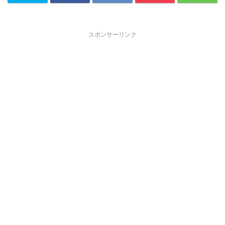
スポンサーリンク