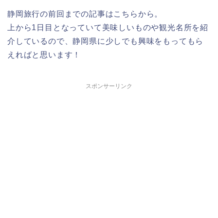
静岡旅行の前回までの記事はこちらから。
上から1日目となっていて美味しいものや観光名所を紹
介しているので、静岡県に少しでも興味をもってもら
えればと思います！
スポンサーリンク