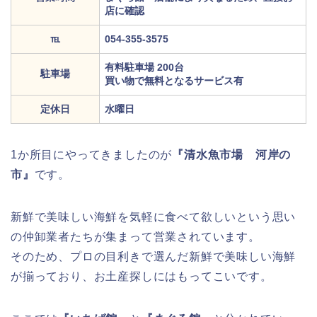
店に確認
℡
054-355-3575
有料駐車場 200台
駐車場
買い物で無料となるサービス有
定休日
水曜日
1か所目にやってきましたのが
『清水魚市場 河岸の
市』
です。
新鮮で美味しい海鮮を気軽に食べて欲しいという思い
の仲卸業者たちが集まって営業されています。
そのため、プロの目利きで選んだ新鮮で美味しい海鮮
が揃っており、お土産探しにはもってこいです。