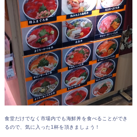
食堂だけでなく市場内でも海鮮丼を食べることができ
るので、気に入った1杯を頂きましょう！